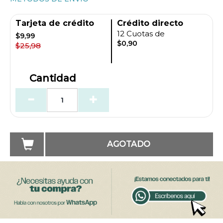
Tarjeta de crédito
Crédito directo
12 Cuotas de
$9,99
$0,90
$25,98
Cantidad
AGOTADO