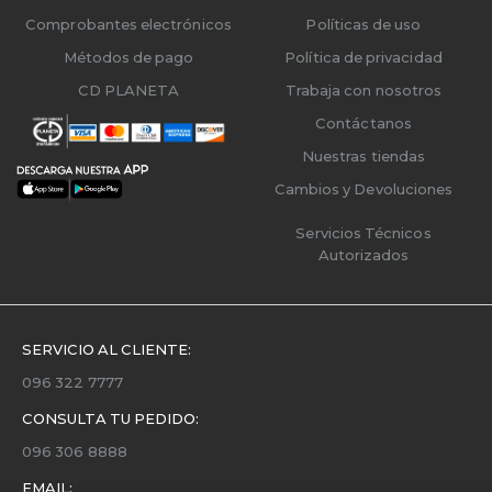
Comprobantes electrónicos
Políticas de uso
Métodos de pago
Política de privacidad
CD PLANETA
Trabaja con nosotros
Contáctanos
Nuestras tiendas
Cambios y Devoluciones
Servicios Técnicos
Autorizados
SERVICIO AL CLIENTE:
096 322 7777
CONSULTA TU PEDIDO:
096 306 8888
EMAIL: