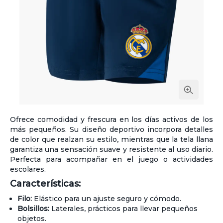
Ofrece comodidad y frescura en los días activos de los
más pequeños. Su diseño deportivo incorpora detalles
de color que realzan su estilo, mientras que la tela llana
garantiza una sensación suave y resistente al uso diario.
Perfecta para acompañar en el juego o actividades
escolares.
Características:
Filo:
Elástico para un ajuste seguro y cómodo.
Bolsillos:
Laterales, prácticos para llevar pequeños
objetos.