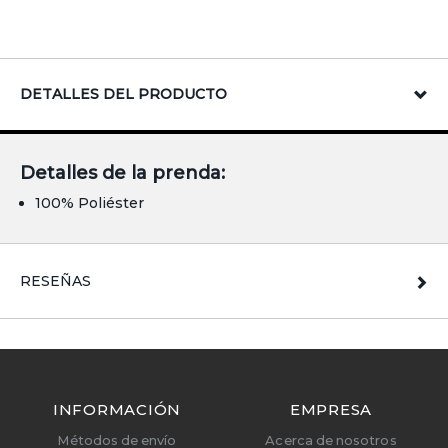
DETALLES DEL PRODUCTO
Detalles de la prenda:
100% Poliéster
RESEÑAS
INFORMACIÓN
EMPRESA
Métodos de envío
Acerca de nosotros