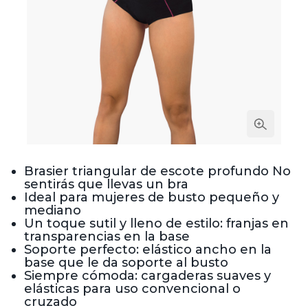
Brasier triangular de escote profundo No
sentirás que llevas un bra
Ideal para mujeres de busto pequeño y
mediano
Un toque sutil y lleno de estilo: franjas en
transparencias en la base
Soporte perfecto: elástico ancho en la
base que le da soporte al busto
Siempre cómoda: cargaderas suaves y
elásticas para uso convencional o
cruzado