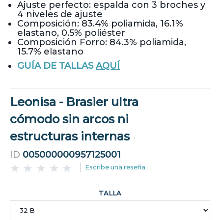
Ajuste perfecto: espalda con 3 broches y
4 niveles de ajuste
Composición: 83.4% poliamida, 16.1%
elastano, 0.5% poliéster
Composición Forro: 84.3% poliamida,
15.7% elastano
GUÍA DE TALLAS
AQUÍ
Leonisa - Brasier ultra
cómodo sin arcos ni
estructuras internas
ID
005000000957125001
Escribe una reseña
TALLA