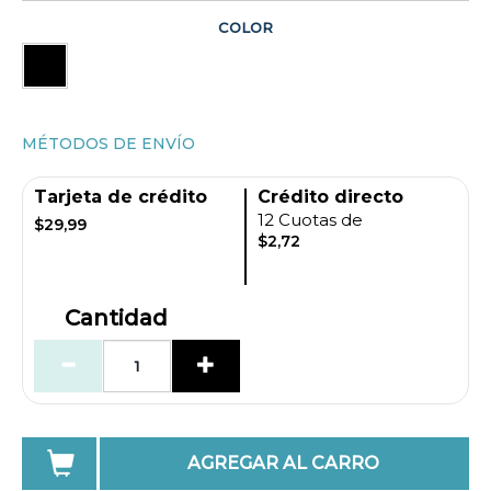
COLOR
MÉTODOS DE ENVÍO
Tarjeta de crédito
Crédito directo
12 Cuotas de
$29,99
$2,72
Cantidad
AGREGAR AL CARRO