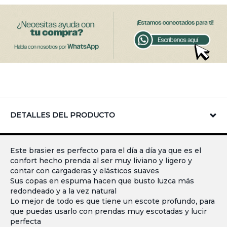
DETALLES DEL PRODUCTO
Este brasier es perfecto para el día a día ya que es el
confort hecho prenda al ser muy liviano y ligero y
contar con cargaderas y elásticos suaves
Sus copas en espuma hacen que busto luzca más
redondeado y a la vez natural
Lo mejor de todo es que tiene un escote profundo, para
que puedas usarlo con prendas muy escotadas y lucir
perfecta