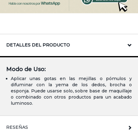
DETALLES DEL PRODUCTO
Modo de Uso:
Aplicar unas gotas en las mejillas o pómulos y
difuminar con la yema de los dedos, brocha o
esponja. Puede usarse solo, sobre base de maquillaje
o combinado con otros productos para un acabado
luminoso.
RESEÑAS