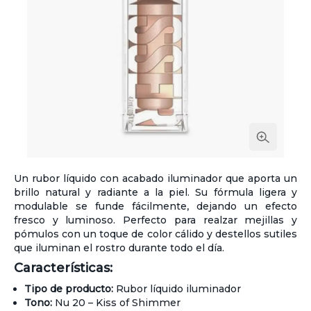
Un rubor líquido con acabado iluminador que aporta un
brillo natural y radiante a la piel. Su fórmula ligera y
modulable se funde fácilmente, dejando un efecto
fresco y luminoso. Perfecto para realzar mejillas y
pómulos con un toque de color cálido y destellos sutiles
que iluminan el rostro durante todo el día.
Características:
Tipo de producto:
Rubor líquido iluminador
Tono:
Nu 20 – Kiss of Shimmer