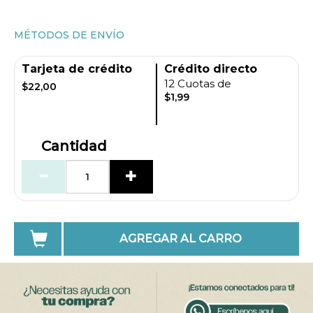
MÉTODOS DE ENVÍO
Tarjeta de crédito
Crédito directo
12 Cuotas de
$22,00
$1,99
Cantidad
AGREGAR AL CARRO