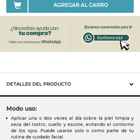
AGREGAR AL CARRO
DETALLES DEL PRODUCTO
Modo uso:
Aplicar una o dos veces al día sobre la piel limpia y
seca del rostro, cuello y escote, evitando el contorno
de los ojos. Puede usarse solo o como parte de tu
rutina de cuidado facial.