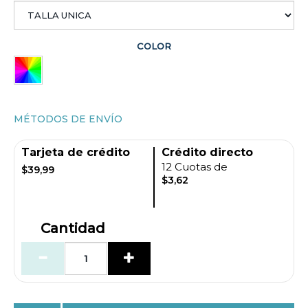
COLOR
MÉTODOS DE ENVÍO
Tarjeta de crédito
Crédito directo
12 Cuotas de
$39,99
$3,62
Cantidad