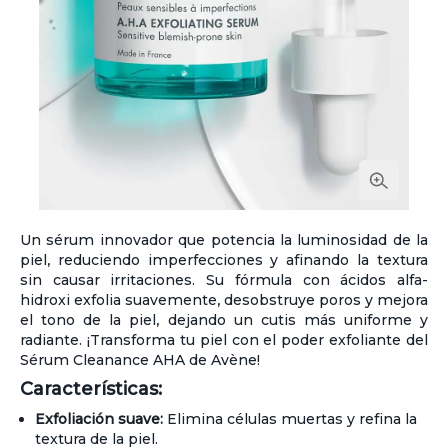
Un sérum innovador que potencia la luminosidad de la
piel, reduciendo imperfecciones y afinando la textura
sin causar irritaciones. Su fórmula con ácidos alfa-
hidroxi exfolia suavemente, desobstruye poros y mejora
el tono de la piel, dejando un cutis más uniforme y
radiante. ¡Transforma tu piel con el poder exfoliante del
Sérum Cleanance AHA de Avène!
Características:
Exfoliación suave:
Elimina células muertas y refina la
textura de la piel.