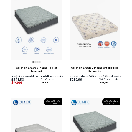
Colchón
Chaide
2 Plazas Ortopédico
Colchón
Chaide
2 Plazas Pocket
Prensado
Hypersoft
Tarjeta de crédito
Crédito directo
Tarjeta de crédito
Crédito directo
24 Cuotas de
24 Cuotas de
$348,50
$259,99
$409,99
$19,55
$14,58
EXCLUSIVO
EXCLUSIVO
ONLINE
ONLINE