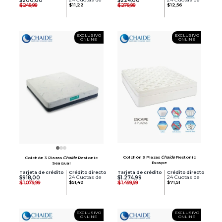
$200,00
$224,00
$249,99
$11,22
$279,99
$12,56
EXCLUSIVO
EXCLUSIVO
ONLINE
ONLINE
Colchón 3 Plazas
Chaide
Restonic
Colchón 3 Plazas
Chaide
Restonic
Escape
Seaqual
Tarjeta de crédito
Crédito directo
Tarjeta de crédito
Crédito directo
24 Cuotas de
24 Cuotas de
$918,00
$1.274,99
$1.079,99
$51,49
$1.499,99
$71,51
EXCLUSIVO
EXCLUSIVO
ONLINE
ONLINE