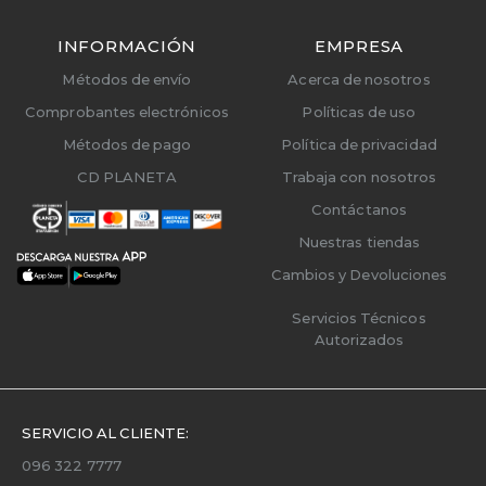
INFORMACIÓN
EMPRESA
Métodos de envío
Acerca de nosotros
Comprobantes electrónicos
Políticas de uso
Métodos de pago
Política de privacidad
CD PLANETA
Trabaja con nosotros
Contáctanos
Nuestras tiendas
Cambios y Devoluciones
Servicios Técnicos
Autorizados
SERVICIO AL CLIENTE:
096 322 7777