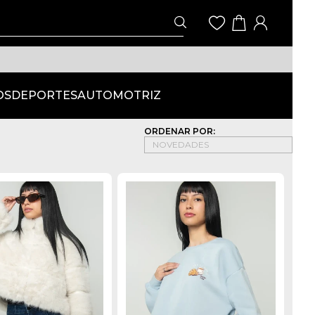
OS
DEPORTES
AUTOMOTRIZ
ORDENAR POR: