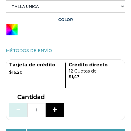
COLOR
MÉTODOS DE ENVÍO
Tarjeta de crédito
Crédito directo
12 Cuotas de
$16,20
$1,47
Cantidad