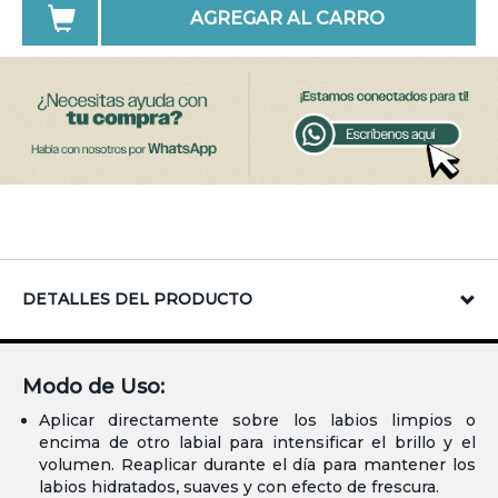
AGREGAR AL CARRO
DETALLES DEL PRODUCTO
Modo de Uso:
Aplicar directamente sobre los labios limpios o
encima de otro labial para intensificar el brillo y el
volumen. Reaplicar durante el día para mantener los
labios hidratados, suaves y con efecto de frescura.