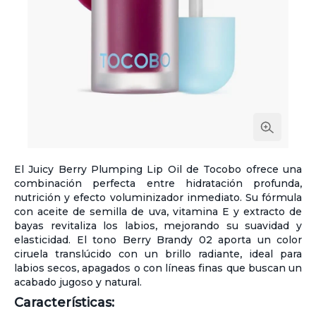
El Juicy Berry Plumping Lip Oil de Tocobo ofrece una
combinación perfecta entre hidratación profunda,
nutrición y efecto voluminizador inmediato. Su fórmula
con aceite de semilla de uva, vitamina E y extracto de
bayas revitaliza los labios, mejorando su suavidad y
elasticidad. El tono Berry Brandy 02 aporta un color
ciruela translúcido con un brillo radiante, ideal para
labios secos, apagados o con líneas finas que buscan un
acabado jugoso y natural.
Características: