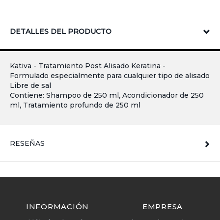
DETALLES DEL PRODUCTO
Kativa - Tratamiento Post Alisado Keratina -
Formulado especialmente para cualquier tipo de alisado
Libre de sal
Contiene: Shampoo de 250 ml, Acondicionador de 250
ml, Tratamiento profundo de 250 ml
RESEÑAS
INFORMACIÓN
EMPRESA