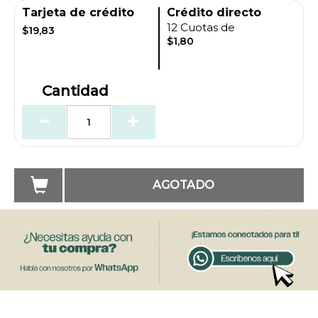
Tarjeta de crédito
Crédito directo
12 Cuotas de
$19,83
$1,80
Cantidad
AGOTADO