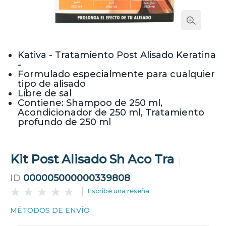
Kativa - Tratamiento Post Alisado Keratina
-
Formulado especialmente para cualquier
tipo de alisado
Libre de sal
Contiene: Shampoo de 250 ml,
Acondicionador de 250 ml, Tratamiento
profundo de 250 ml
Kit Post Alisado Sh Aco Tra
ID
000005000000339808
Escribe una reseña
MÉTODOS DE ENVÍO