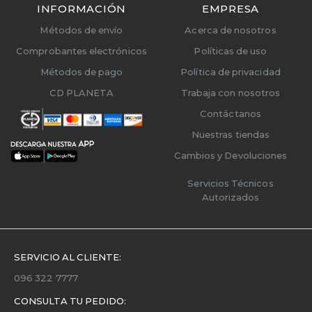
INFORMACIÓN
EMPRESA
Métodos de envío
Acerca de nosotros
Comprobantes electrónicos
Políticas de uso
Métodos de pago
Política de privacidad
CD PLANETA
Trabaja con nosotros
Contáctanos
Nuestras tiendas
Cambios y Devoluciones
Servicios Técnicos
Autorizados
SERVICIO AL CLIENTE:
096 322 7777
CONSULTA TU PEDIDO: