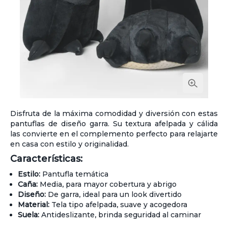
Disfruta de la máxima comodidad y diversión con estas
pantuflas de diseño garra. Su textura afelpada y cálida
las convierte en el complemento perfecto para relajarte
en casa con estilo y originalidad.
Características:
Estilo:
Pantufla temática
Caña:
Media, para mayor cobertura y abrigo
Diseño:
De garra, ideal para un look divertido
Material:
Tela tipo afelpada, suave y acogedora
Suela:
Antideslizante, brinda seguridad al caminar