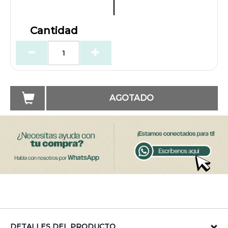
Cantidad
AGOTADO
DETALLES DEL PRODUCTO