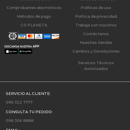
Comprobantes electrónicos
Políticas de uso
Métodos de pago
Política de privacidad
CD PLANETA
Trabaja con nosotros
Contáctanos
Nuestras tiendas
Cambios y Devoluciones
Servicios Técnicos
Autorizados
SERVICIO AL CLIENTE:
096 322 7777
CONSULTA TU PEDIDO:
096 306 8888