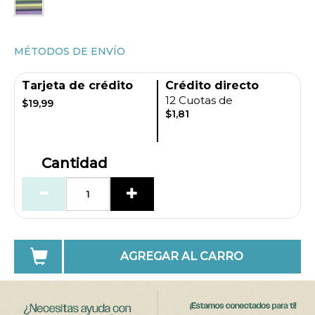
MÉTODOS DE ENVÍO
Tarjeta de crédito
Crédito directo
12 Cuotas de
$19,99
$1,81
Cantidad
AGREGAR AL CARRO