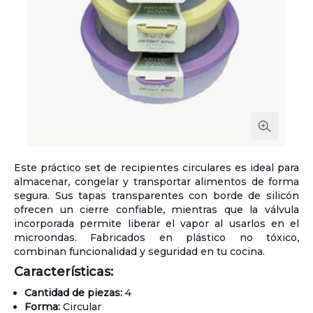
Este práctico set de recipientes circulares es ideal para
almacenar, congelar y transportar alimentos de forma
segura. Sus tapas transparentes con borde de silicón
ofrecen un cierre confiable, mientras que la válvula
incorporada permite liberar el vapor al usarlos en el
microondas. Fabricados en plástico no tóxico,
combinan funcionalidad y seguridad en tu cocina.
Características:
Cantidad de piezas:
4
Forma:
Circular