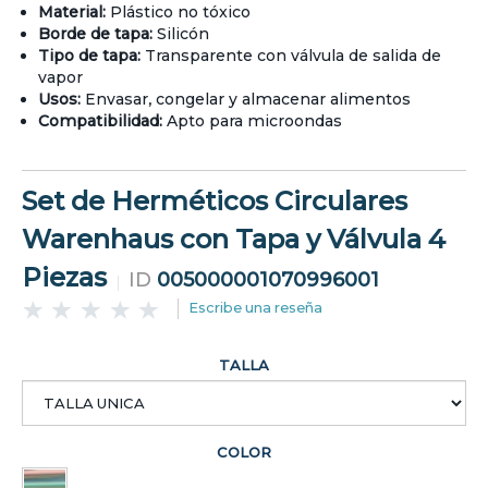
Material:
Plástico no tóxico
Borde de tapa:
Silicón
Tipo de tapa:
Transparente con válvula de salida de
vapor
Usos:
Envasar, congelar y almacenar alimentos
Compatibilidad:
Apto para microondas
Set de Herméticos Circulares
Warenhaus con Tapa y Válvula 4
Piezas
ID
005000001070996001
Escribe una reseña
TALLA
COLOR