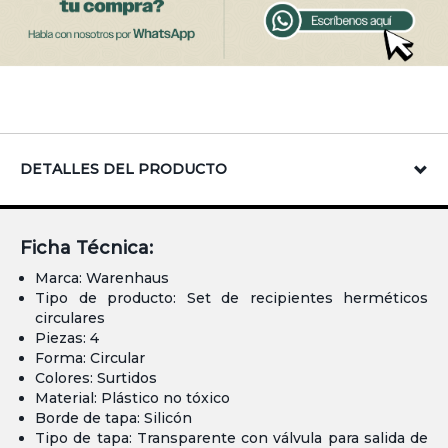
DETALLES DEL PRODUCTO
Ficha Técnica:
Marca: Warenhaus
Tipo de producto: Set de recipientes herméticos
circulares
Piezas: 4
Forma: Circular
Colores: Surtidos
Material: Plástico no tóxico
Borde de tapa: Silicón
Tipo de tapa: Transparente con válvula para salida de