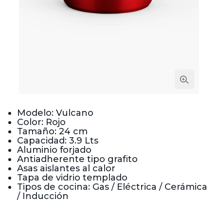
Modelo: Vulcano
Color: Rojo
Tamaño: 24 cm
Capacidad: 3.9 Lts
Aluminio forjado
Antiadherente tipo grafito
Asas aislantes al calor
Tapa de vidrio templado
Tipos de cocina: Gas / Eléctrica / Cerámica
/ Inducción