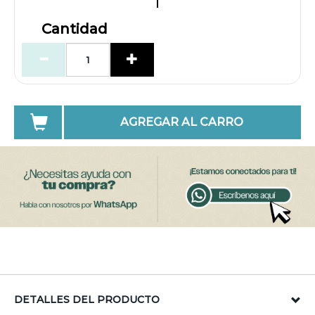
Cantidad
AGREGAR AL CARRO
DETALLES DEL PRODUCTO