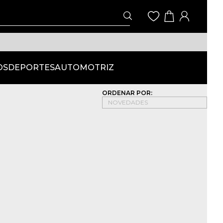
OS
DEPORTES
AUTOMOTRIZ
ORDENAR POR: