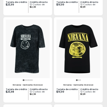
Tarjeta de crédito
Crédito directo
Tarjeta de crédito
Crédito directo
12 Cuotas de
12 Cuotas de
$25,99
$19,99
$2,35
$1,81
Nirvana - Camiseta Oversize
Nirvana - Camiseta Oversize
Tarjeta de crédito
Crédito directo
Tarjeta de crédito
Crédito directo
12 Cuotas de
12 Cuotas de
$25,98
$19,99
$2,35
$1,81