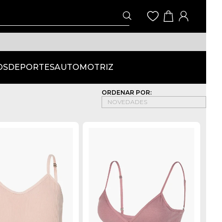
OS
DEPORTES
AUTOMOTRIZ
ORDENAR POR: