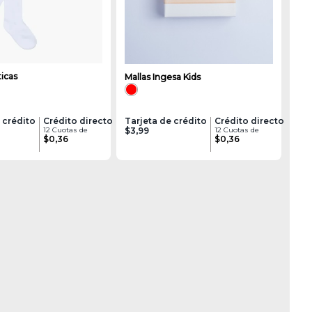
ticas
Mallas Ingesa Kids
 crédito
Crédito directo
Tarjeta de crédito
Crédito directo
12 Cuotas de
$3,99
12 Cuotas de
$0,36
$0,36