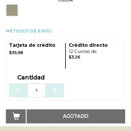
COLOR
MÉTODOS DE ENVÍO
Tarjeta de crédito
Crédito directo
12 Cuotas de
$35,98
$3,26
Cantidad
AGOTADO