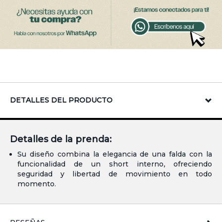
DETALLES DEL PRODUCTO
Detalles de la prenda:
Su diseño combina la elegancia de una falda con la
funcionalidad de un short interno, ofreciendo
seguridad y libertad de movimiento en todo
momento.