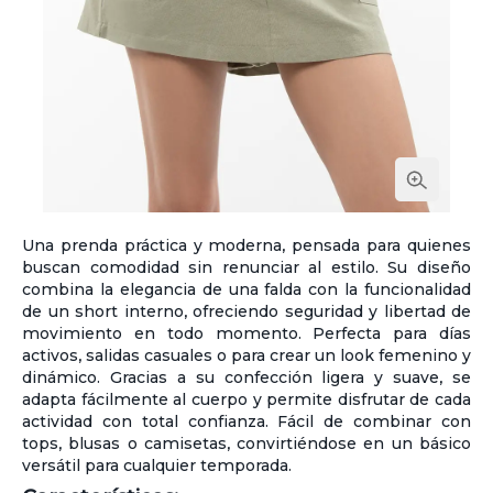
Una prenda práctica y moderna, pensada para quienes
buscan comodidad sin renunciar al estilo. Su diseño
combina la elegancia de una falda con la funcionalidad
de un short interno, ofreciendo seguridad y libertad de
movimiento en todo momento. Perfecta para días
activos, salidas casuales o para crear un look femenino y
dinámico. Gracias a su confección ligera y suave, se
adapta fácilmente al cuerpo y permite disfrutar de cada
actividad con total confianza. Fácil de combinar con
tops, blusas o camisetas, convirtiéndose en un básico
versátil para cualquier temporada.