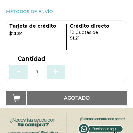
MÉTODOS DE ENVÍO
Tarjeta de crédito
Crédito directo
12 Cuotas de
$13,34
$1,21
Cantidad
AGOTADO