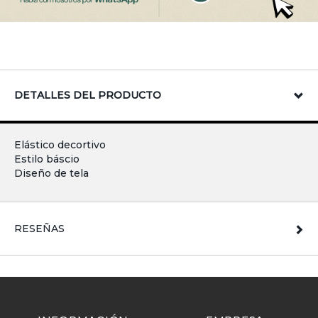
DETALLES DEL PRODUCTO
Elástico decortivo
Estilo báscio
Diseño de tela
RESEÑAS