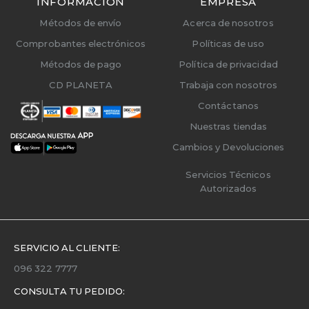
INFORMACIÓN
EMPRESA
Métodos de envío
Acerca de nosotros
Comprobantes electrónicos
Políticas de uso
Métodos de pago
Política de privacidad
CD PLANETA
Trabaja con nosotros
Contáctanos
Nuestras tiendas
Cambios y Devoluciones
Servicios Técnicos
Autorizados
SERVICIO AL CLIENTE:
096 322 7777
CONSULTA TU PEDIDO: