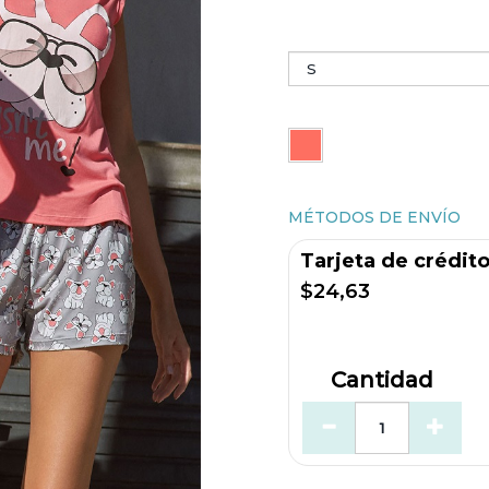
MÉTODOS DE ENVÍO
Tarjeta de crédit
$24,63
Cantidad