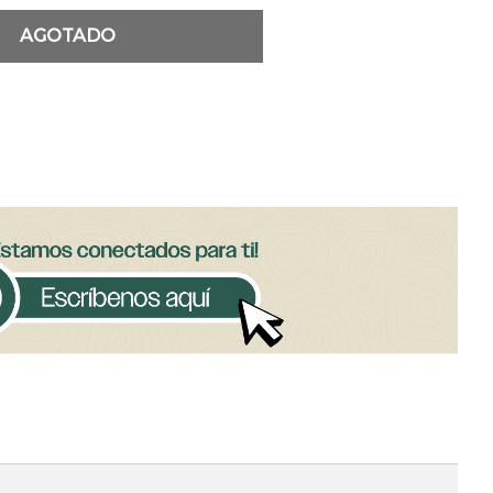
AGOTADO