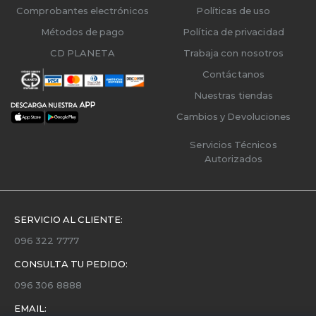
Comprobantes electrónicos
Políticas de uso
Métodos de pago
Política de privacidad
CD PLANETA
Trabaja con nosotros
Contáctanos
Nuestras tiendas
Cambios y Devoluciones
Servicios Técnicos
Autorizados
SERVICIO AL CLIENTE:
096 322 7777
CONSULTA TU PEDIDO:
096 306 8888
EMAIL: