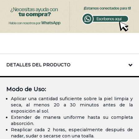
DETALLES DEL PRODUCTO
Modo de Uso:
Aplicar una cantidad suficiente sobre la piel limpia y
seca, al menos 20 a 30 minutos antes de la
exposición al sol.
Extender de manera uniforme hasta su completa
absorción.
Reaplicar cada 2 horas, especialmente después de
nadar, sudar o secarse con una toalla.