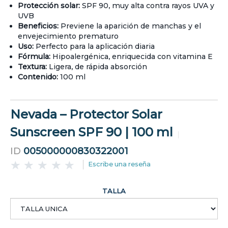
Protección solar:
SPF 90, muy alta contra rayos UVA y
UVB
Beneficios:
Previene la aparición de manchas y el
envejecimiento prematuro
Uso:
Perfecto para la aplicación diaria
Fórmula:
Hipoalergénica, enriquecida con vitamina E
Textura:
Ligera, de rápida absorción
Contenido:
100 ml
Nevada – Protector Solar
Sunscreen SPF 90 | 100 ml
ID
005000000830322001
Escribe una reseña
TALLA