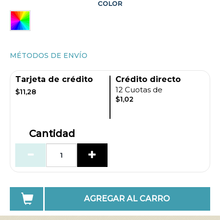
COLOR
MÉTODOS DE ENVÍO
Tarjeta de crédito
Crédito directo
12 Cuotas de
$11,28
$1,02
Cantidad
AGREGAR AL CARRO