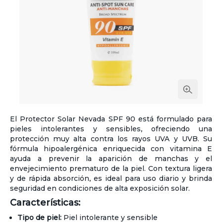
El Protector Solar Nevada SPF 90 está formulado para
pieles intolerantes y sensibles, ofreciendo una
protección muy alta contra los rayos UVA y UVB. Su
fórmula hipoalergénica enriquecida con vitamina E
ayuda a prevenir la aparición de manchas y el
envejecimiento prematuro de la piel. Con textura ligera
y de rápida absorción, es ideal para uso diario y brinda
seguridad en condiciones de alta exposición solar.
Características:
Tipo de piel:
Piel intolerante y sensible