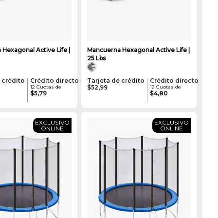
Hexagonal Active Life |
Mancuerna Hexagonal Active Life |
25 Lbs
 crédito
Crédito directo
Tarjeta de crédito
Crédito directo
12 Cuotas de
$52,99
12 Cuotas de
$5,79
$4,80
EXCLUSIVO
EXCLUSIVO
ONLINE
ONLINE