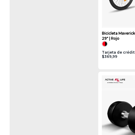
Bicicleta Maverick
29" | Rojo
Tarjeta de crédi
$369,99