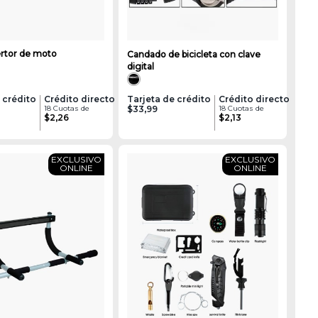
ertor de moto
Candado de bicicleta con clave
digital
 crédito
Crédito directo
Tarjeta de crédito
Crédito directo
18 Cuotas de
$33,99
18 Cuotas de
$2,26
$2,13
EXCLUSIVO
EXCLUSIVO
ONLINE
ONLINE