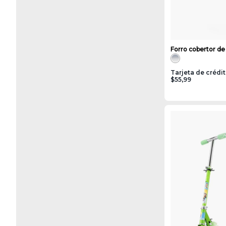
Forro cobertor de
Tarjeta de crédi
$55,99