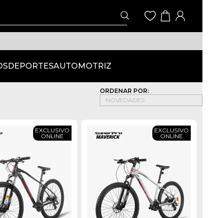
OS
DEPORTES
AUTOMOTRIZ
ORDENAR POR:
EXCLUSIVO
EXCLUSIVO
ONLINE
ONLINE