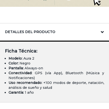
DETALLES DEL PRODUCTO
Ficha Técnica:
Modelo:
Aura 2
Color:
Negro
Pantalla:
Always-on
Conectividad:
GPS (vía App), Bluetooth (Música y
Notificaciones)
Uso recomendado:
+100 modos de deporte, natación,
análisis de sueño y salud
Garantía:
1 año