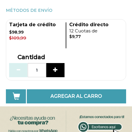
MÉTODOS DE ENVÍO
Tarjeta de crédito
Crédito directo
12 Cuotas de
$98,99
$9,77
$109,99
Cantidad
AGREGAR AL CARRO