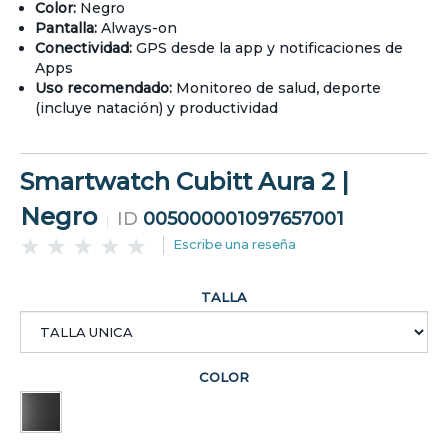
Color:
Negro
Pantalla:
Always-on
Conectividad:
GPS desde la app y notificaciones de
Apps
Uso recomendado:
Monitoreo de salud, deporte
(incluye natación) y productividad
Smartwatch Cubitt Aura 2 |
Negro
ID
005000001097657001
Escribe una reseña
TALLA
COLOR