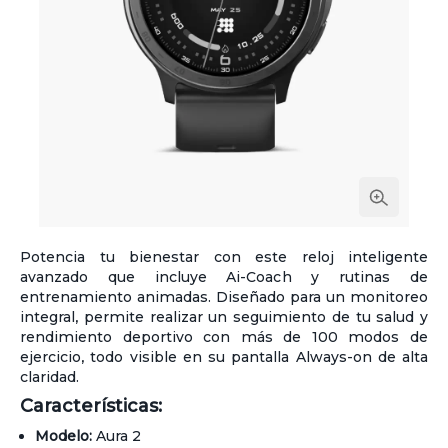
Potencia tu bienestar con este reloj inteligente
avanzado que incluye Ai-Coach y rutinas de
entrenamiento animadas. Diseñado para un monitoreo
integral, permite realizar un seguimiento de tu salud y
rendimiento deportivo con más de 100 modos de
ejercicio, todo visible en su pantalla Always-on de alta
claridad.
Características:
Modelo:
Aura 2