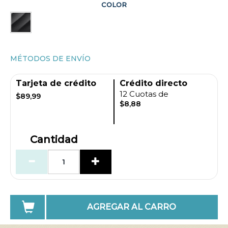
COLOR
MÉTODOS DE ENVÍO
Tarjeta de crédito
Crédito directo
12 Cuotas de
$89,99
$8,88
Cantidad
AGREGAR AL CARRO