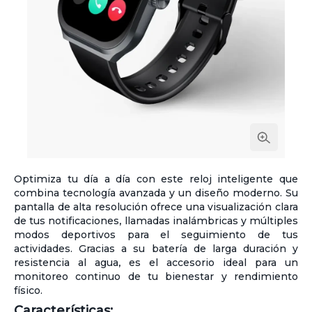
Optimiza tu día a día con este reloj inteligente que
combina tecnología avanzada y un diseño moderno. Su
pantalla de alta resolución ofrece una visualización clara
de tus notificaciones, llamadas inalámbricas y múltiples
modos deportivos para el seguimiento de tus
actividades. Gracias a su batería de larga duración y
resistencia al agua, es el accesorio ideal para un
monitoreo continuo de tu bienestar y rendimiento
físico.
Características: