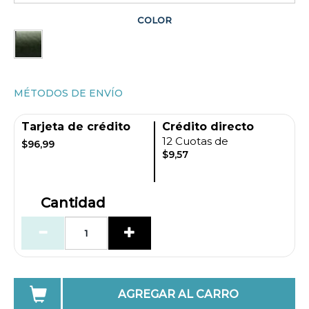
COLOR
MÉTODOS DE ENVÍO
Tarjeta de crédito
Crédito directo
12 Cuotas de
$96,99
$9,57
Cantidad
AGREGAR AL CARRO