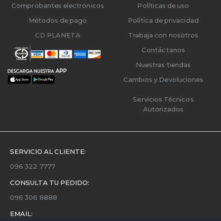
Comprobantes electrónicos
Políticas de uso
Métodos de pago
Política de privacidad
CD PLANETA
Trabaja con nosotros
Contáctanos
Nuestras tiendas
Cambios y Devoluciones
Servicios Técnicos
Autorizados
SERVICIO AL CLIENTE:
096 322 7777
CONSULTA TU PEDIDO:
096 306 8888
EMAIL: