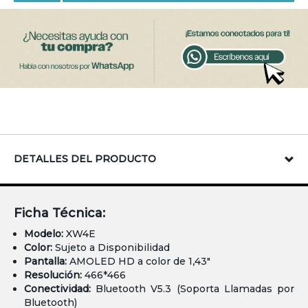
DETALLES DEL PRODUCTO
Ficha Técnica:
Modelo:
XW4E
Color:
Sujeto a Disponibilidad
Pantalla:
AMOLED HD a color de 1,43"
Resolución:
466*466
Conectividad:
Bluetooth V5.3 (Soporta Llamadas por
Bluetooth)