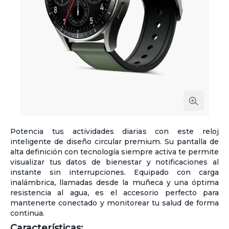
Potencia tus actividades diarias con este reloj
inteligente de diseño circular premium. Su pantalla de
alta definición con tecnología siempre activa te permite
visualizar tus datos de bienestar y notificaciones al
instante sin interrupciones. Equipado con carga
inalámbrica, llamadas desde la muñeca y una óptima
resistencia al agua, es el accesorio perfecto para
mantenerte conectado y monitorear tu salud de forma
continua.
Características: