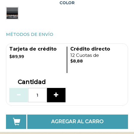
COLOR
MÉTODOS DE ENVÍO
Tarjeta de crédito
Crédito directo
12 Cuotas de
$89,99
$8,88
Cantidad
AGREGAR AL CARRO