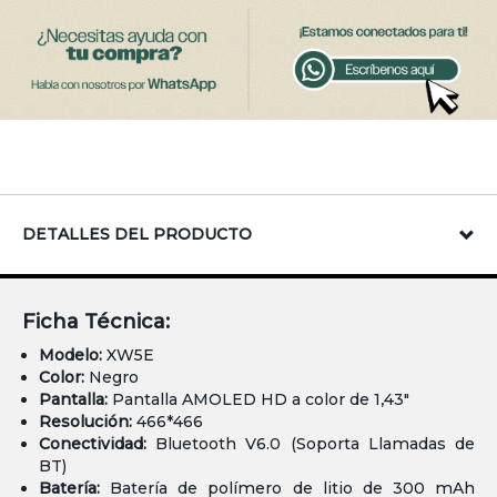
DETALLES DEL PRODUCTO
Ficha Técnica:
Modelo:
XW5E
Color:
Negro
Pantalla:
Pantalla AMOLED HD a color de 1,43"
Resolución:
466*466
Conectividad:
Bluetooth V6.0 (Soporta Llamadas de
BT)
Batería:
Batería de polímero de litio de 300 mAh