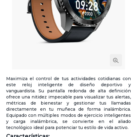
Maximiza el control de tus actividades cotidianas con
este reloj inteligente de diseño deportivo y
vanguardista. Su pantalla redonda de alta definición
ofrece una nitidez impecable para visualizar tus alertas,
métricas de bienestar y gestionar tus llamadas
directamente en tu muñeca de forma inalámbrica.
Equipado con múltiples modos de ejercicio inteligentes
y carga inalámbrica, se convierte en el aliado
tecnológico ideal para potenciar tu estilo de vida activo.
Características: