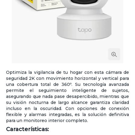
Optimiza la vigilancia de tu hogar con esta cámara de
seguridad 2K con movimiento horizontal y vertical para
una cobertura total de 360º. Su tecnología avanzada
permite el seguimiento inteligente de sujetos,
asegurando que nada pase desapercibido, mientras que
su visión nocturna de largo alcance garantiza claridad
incluso en la oscuridad. Con opciones de conexión
flexible y alarmas integradas, es la solución definitiva
para un monitoreo interior completo.
Características: