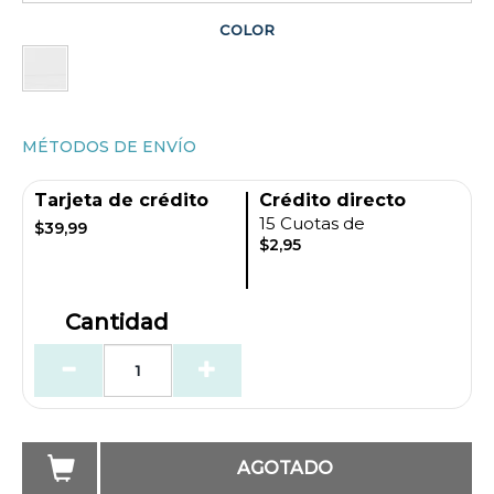
COLOR
MÉTODOS DE ENVÍO
Tarjeta de crédito
Crédito directo
15 Cuotas de
$39,99
$2,95
Cantidad
AGOTADO