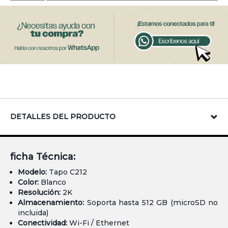
DETALLES DEL PRODUCTO
ficha Técnica:
Modelo:
Tapo C212
Color:
Blanco
Resolución:
2K
Almacenamiento:
Soporta hasta 512 GB (microSD no
incluida)
Conectividad:
Wi-Fi / Ethernet