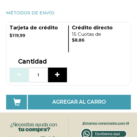
MÉTODOS DE ENVÍO
Tarjeta de crédito
Crédito directo
15 Cuotas de
$119,99
$8,86
Cantidad
AGREGAR AL CARRO