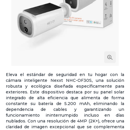
Eleva el estándar de seguridad en tu hogar con la
cámara inteligente Nexxt NHC-OF30S, una solución
robusta y ecológica diseñada específicamente para
exteriores. Este dispositivo destaca por su panel solar
integrado de alta eficiencia que alimenta de forma
constante su batería de 5.200 mAh, eliminando la
dependencia de cables y garantizando un
funcionamiento ininterrumpido incluso en días
nublados. Con una resolución de 4MP (2K+), ofrece una
claridad de imagen excepcional que se complementa