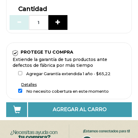
Cantidad
PROTEGE TU COMPRA
Extiende la garantía de tus productos ante
defectos de fábrica por más tiempo
Agregar Garantía extendida 1 año - $65,22
Detalles
No necesito cobertura en este momento
AGREGAR AL CARRO