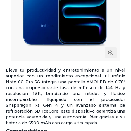
Eleva tu productividad y entretenimiento a un nivel
superior con un rendimiento excepcional. El Infinix
Note 60 Pro 5G integra una pantalla AMOLED de 6.78″
con una impresionante tasa de refresco de 144 Hz y
resolución 1.5K, brindando una nitidez y fluidez
incomparables. Equipado con el procesador
Snapdragon 7s Gen 4 y un avanzado sistema de
refrigeración 3D IceCore, este dispositivo garantiza una
potencia sostenida y una autonomía líder gracias a su
batería de 6500 mAh con carga ultra rápida.