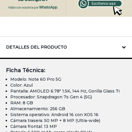
DETALLES DEL PRODUCTO
Ficha Técnica:
Modelo: Note 60 Pro 5G
Color: Azul
Pantalla: AMOLED 6.78″ 1.5K, 144 Hz, Gorilla Glass 7i
Procesador: Snapdragon 7s Gen 4 (5G)
RAM: 8 GB
Almacenamiento: 256 GB
Sistema operativo: Android 16 con XOS 16
Cámara trasera: 50 MP + 8 MP (Ultra-wide)
Cámara frontal: 13 MP