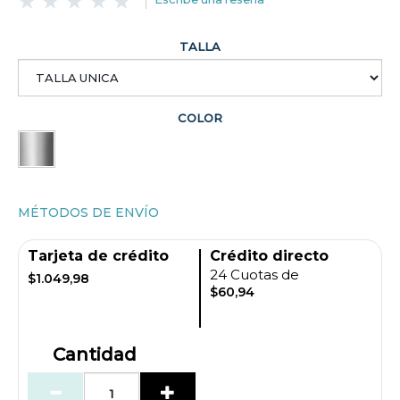
TALLA
COLOR
MÉTODOS DE ENVÍO
Tarjeta de crédito
Crédito directo
24 Cuotas de
$1.049,98
$60,94
Cantidad