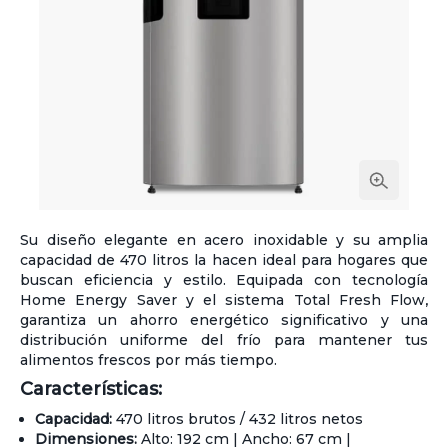
Su diseño elegante en acero inoxidable y su amplia
capacidad de 470 litros la hacen ideal para hogares que
buscan eficiencia y estilo. Equipada con tecnología
Home Energy Saver y el sistema Total Fresh Flow,
garantiza un ahorro energético significativo y una
distribución uniforme del frío para mantener tus
alimentos frescos por más tiempo.
Características:
Capacidad:
470 litros brutos / 432 litros netos
Dimensiones:
Alto: 192 cm | Ancho: 67 cm |