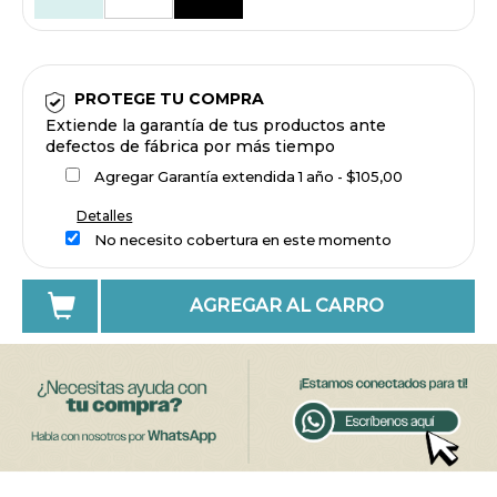
PROTEGE TU COMPRA
Extiende la garantía de tus productos ante
defectos de fábrica por más tiempo
Agregar Garantía extendida 1 año - $105,00
Detalles
No necesito cobertura en este momento
AGREGAR AL CARRO