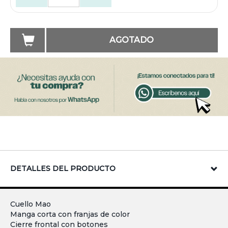
AGOTADO
DETALLES DEL PRODUCTO
Cuello Mao
Manga corta con franjas de color
Cierre frontal con botones