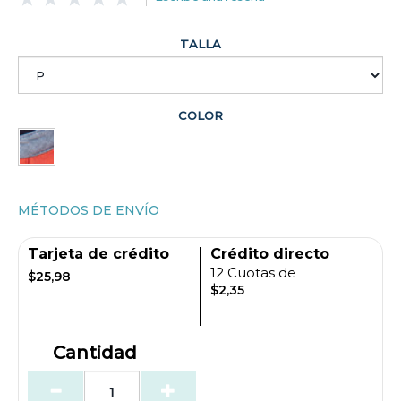
TALLA
COLOR
MÉTODOS DE ENVÍO
Tarjeta de crédito
Crédito directo
12 Cuotas de
$25,98
$2,35
Cantidad