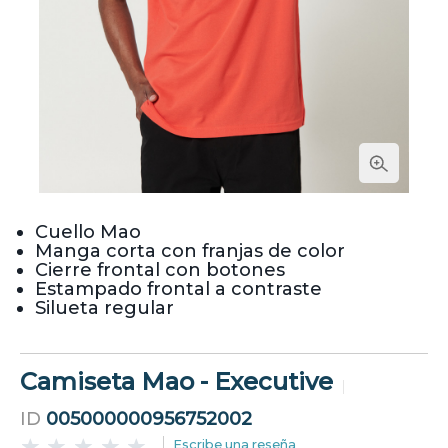
Cuello Mao
Manga corta con franjas de color
Cierre frontal con botones
Estampado frontal a contraste
Silueta regular
Camiseta Mao - Executive
ID
005000000956752002
Escribe una reseña