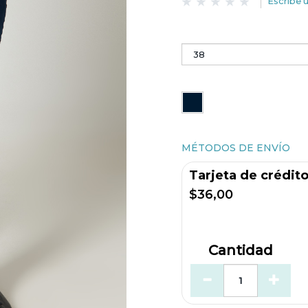
Escribe 
MÉTODOS DE ENVÍO
Tarjeta de crédit
$36,00
Cantidad