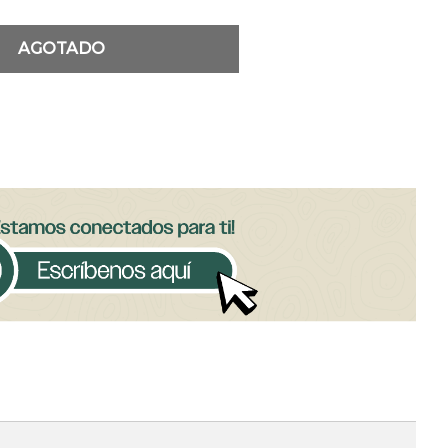
AGOTADO