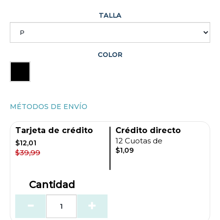
TALLA
COLOR
MÉTODOS DE ENVÍO
Tarjeta de crédito
Crédito directo
12 Cuotas de
$12,01
$1,09
$39,99
Cantidad