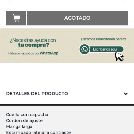
AGOTADO
DETALLES DEL PRODUCTO
Cuello con capucha
Cordón de ajuste
Manga larga
Estampado lateral a contraste