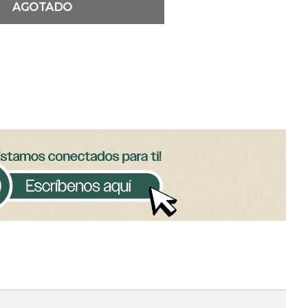
AGOTADO