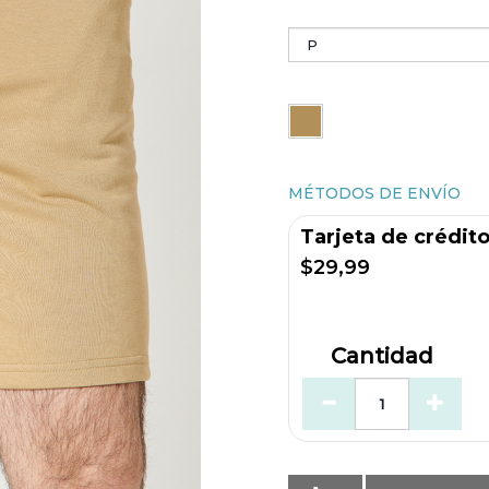
MÉTODOS DE ENVÍO
Tarjeta de crédit
$29,99
Cantidad