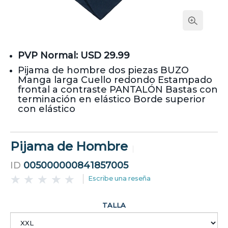
PVP Normal: USD 29.99
Pijama de hombre dos piezas BUZO
Manga larga Cuello redondo Estampado
frontal a contraste PANTALÓN Bastas con
terminación en elástico Borde superior
con elástico
Pijama de Hombre
ID
005000000841857005
Escribe una reseña
TALLA