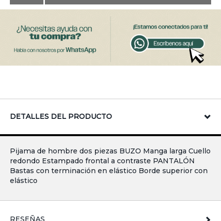
DETALLES DEL PRODUCTO
Pijama de hombre dos piezas BUZO Manga larga Cuello
redondo Estampado frontal a contraste PANTALÓN
Bastas con terminación en elástico Borde superior con
elástico
RESEÑAS