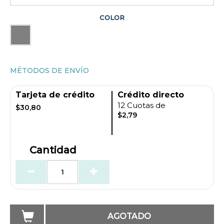
COLOR
MÉTODOS DE ENVÍO
Tarjeta de crédito
Crédito directo
12 Cuotas de
$30,80
$2,79
Cantidad
AGOTADO