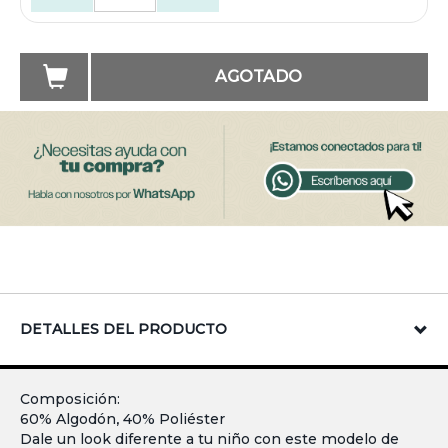
AGOTADO
DETALLES DEL PRODUCTO
Composición:
60% Algodón, 40% Poliéster
Dale un look diferente a tu niño con este modelo de