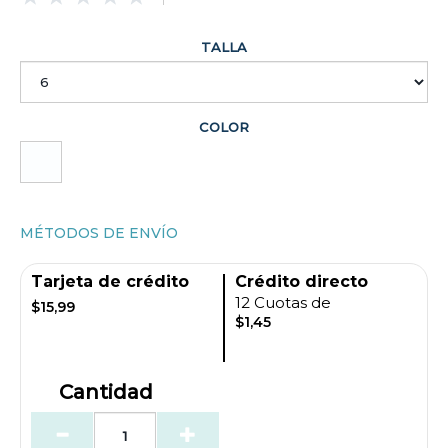
TALLA
COLOR
MÉTODOS DE ENVÍO
Tarjeta de crédito
Crédito directo
12 Cuotas de
$15,99
$1,45
Cantidad