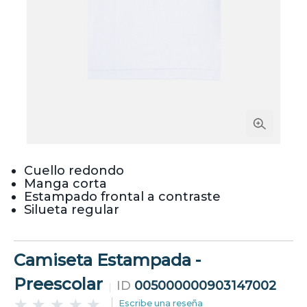
Cuello redondo
Manga corta
Estampado frontal a contraste
Silueta regular
Camiseta Estampada -
Preescolar
ID
005000000903147002
Escribe una reseña