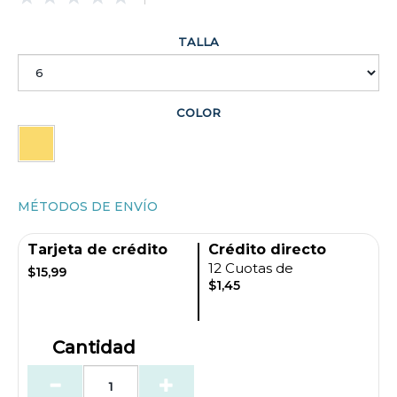
TALLA
COLOR
MÉTODOS DE ENVÍO
Tarjeta de crédito
Crédito directo
12 Cuotas de
$15,99
$1,45
Cantidad