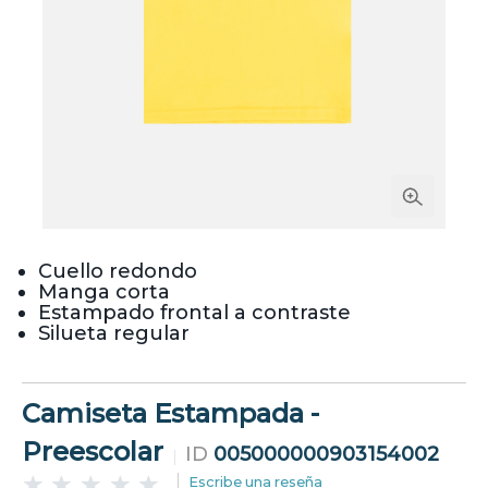
Cuello redondo
Manga corta
Estampado frontal a contraste
Silueta regular
Camiseta Estampada -
Preescolar
ID
005000000903154002
Escribe una reseña