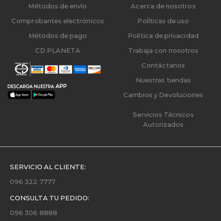
Métodos de envío
Acerca de nosotros
Comprobantes electrónicos
Políticas de uso
Métodos de pago
Política de privacidad
CD PLANETA
Trabaja con nosotros
Contáctanos
Nuestras tiendas
Cambios y Devoluciones
Servicios Técnicos
Autorizados
SERVICIO AL CLIENTE:
096 322 7777
CONSULTA TU PEDIDO:
096 306 8888