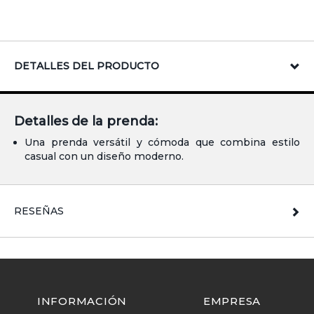
DETALLES DEL PRODUCTO
Detalles de la prenda:
Una prenda versátil y cómoda que combina estilo
casual con un diseño moderno.
RESEÑAS
INFORMACIÓN
EMPRESA