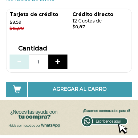
Tarjeta de crédito
Crédito directo
12 Cuotas de
$9,59
$0,87
$15,99
Cantidad
AGREGAR AL CARRO