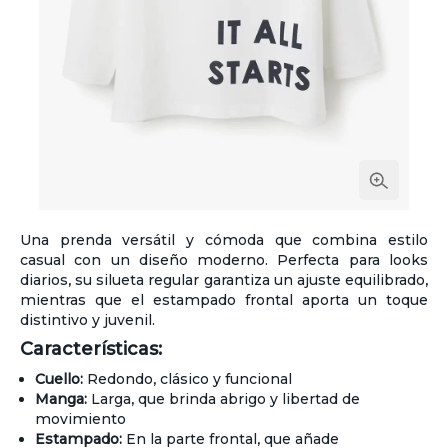
Una prenda versátil y cómoda que combina estilo
casual con un diseño moderno. Perfecta para looks
diarios, su silueta regular garantiza un ajuste equilibrado,
mientras que el estampado frontal aporta un toque
distintivo y juvenil.
Características:
Cuello:
Redondo, clásico y funcional
Manga:
Larga, que brinda abrigo y libertad de
movimiento
Estampado:
En la parte frontal, que añade