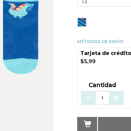
MÉTODOS DE ENVÍO
Tarjeta de crédit
$5,99
Cantidad