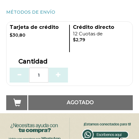
MÉTODOS DE ENVÍO
Tarjeta de crédito
Crédito directo
12 Cuotas de
$30,80
$2,79
Cantidad
AGOTADO