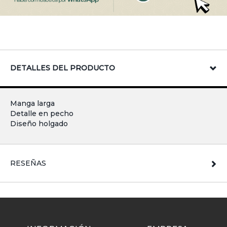
DETALLES DEL PRODUCTO
Manga larga
Detalle en pecho
Diseño holgado
RESEÑAS