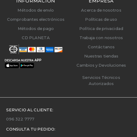
INFORMACIÓN
EMPRESA
Métodos de envío
Acerca de nosotros
Comprobantes electrónicos
Políticas de uso
Métodos de pago
Política de privacidad
CD PLANETA
Trabaja con nosotros
Contáctanos
Nuestras tiendas
Cambios y Devoluciones
Servicios Técnicos
Autorizados
SERVICIO AL CLIENTE:
096 322 7777
CONSULTA TU PEDIDO: