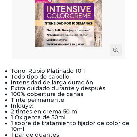
Tono: Rubio Platinado 10.1
Todo tipo de cabello
Intensidad de larga duración
Extra cuidado durante y después
100% cobertura de canas
Tinte permanente
Inlcuye:
2 tintes en crema 50 ml
1 Oxigenta de 50ml
1 sobre de tratamiento fijador de color de
10ml
1 par de guantes