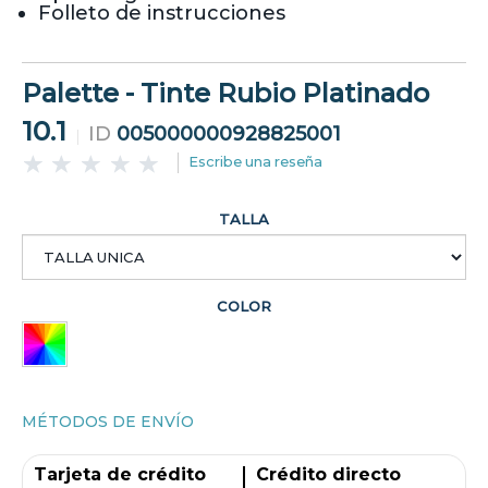
Folleto de instrucciones
Palette - Tinte Rubio Platinado
10.1
ID
005000000928825001
Escribe una reseña
TALLA
COLOR
MÉTODOS DE ENVÍO
Tarjeta de crédito
Crédito directo