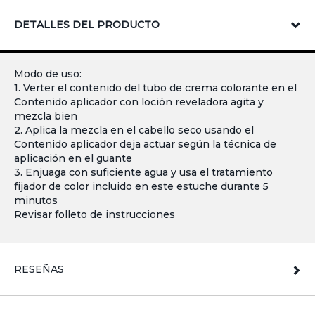
DETALLES DEL PRODUCTO
Modo de uso:
1. Verter el contenido del tubo de crema colorante en el
Contenido aplicador con loción reveladora agita y
mezcla bien
2. Aplica la mezcla en el cabello seco usando el
Contenido aplicador deja actuar según la técnica de
aplicación en el guante
3. Enjuaga con suficiente agua y usa el tratamiento
fijador de color incluido en este estuche durante 5
minutos
Revisar folleto de instrucciones
RESEÑAS