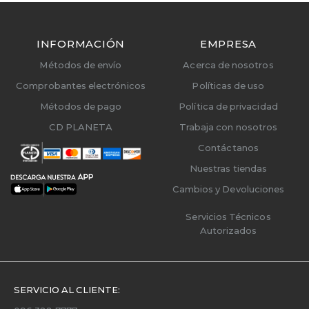
INFORMACIÓN
EMPRESA
Métodos de envío
Acerca de nosotros
Comprobantes electrónicos
Políticas de uso
Métodos de pago
Política de privacidad
CD PLANETA
Trabaja con nosotros
Contáctanos
Nuestras tiendas
Cambios y Devoluciones
Servicios Técnicos
Autorizados
SERVICIO AL CLIENTE: