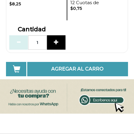
12 Cuotas de
$8,25
$0,75
Cantidad
AGREGAR AL CARRO