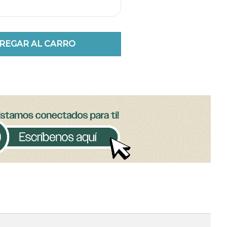
REGAR AL CARRO