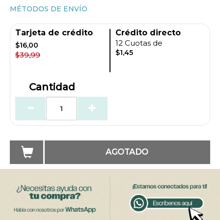
MÉTODOS DE ENVÍO
Tarjeta de crédito
Crédito directo
12 Cuotas de
$16,00
$1,45
$39,99
Cantidad
AGOTADO