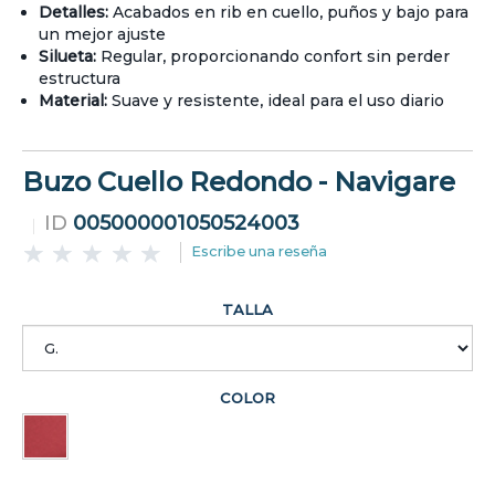
Detalles:
Acabados en rib en cuello, puños y bajo para
un mejor ajuste
Silueta:
Regular, proporcionando confort sin perder
estructura
Material:
Suave y resistente, ideal para el uso diario
Buzo Cuello Redondo - Navigare
ID
005000001050524003
Escribe una reseña
TALLA
COLOR