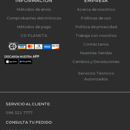
INFORMACIÓN
EMPRESA
Métodos de envío
Acerca de nosotros
Comprobantes electrónicos
Políticas de uso
Métodos de pago
Política de privacidad
CD PLANETA
Trabaja con nosotros
Contáctanos
Nuestras tiendas
Cambios y Devoluciones
Servicios Técnicos
Autorizados
SERVICIO AL CLIENTE:
096 322 7777
CONSULTA TU PEDIDO: