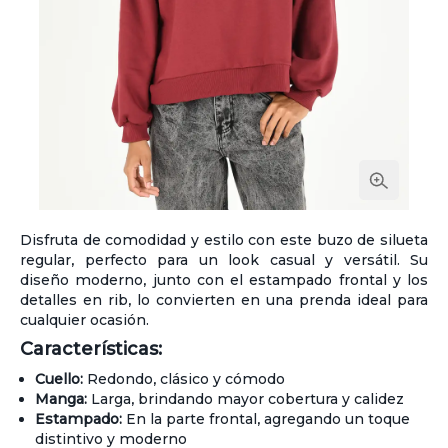
Disfruta de comodidad y estilo con este buzo de silueta
regular, perfecto para un look casual y versátil. Su
diseño moderno, junto con el estampado frontal y los
detalles en rib, lo convierten en una prenda ideal para
cualquier ocasión.
Características:
Cuello:
Redondo, clásico y cómodo
Manga:
Larga, brindando mayor cobertura y calidez
Estampado:
En la parte frontal, agregando un toque
distintivo y moderno