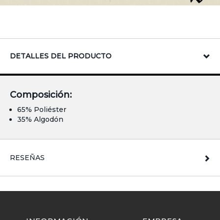
DETALLES DEL PRODUCTO
Composición:
65% Poliéster
35% Algodón
RESEÑAS