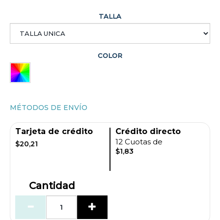
TALLA
COLOR
MÉTODOS DE ENVÍO
Tarjeta de crédito
Crédito directo
12 Cuotas de
$20,21
$1,83
Cantidad