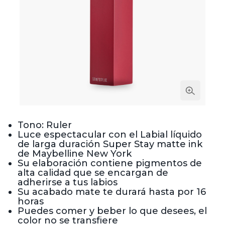
Tono: Ruler
Luce espectacular con el Labial líquido
de larga duración Super Stay matte ink
de Maybelline New York
Su elaboración contiene pigmentos de
alta calidad que se encargan de
adherirse a tus labios
Su acabado mate te durará hasta por 16
horas
Puedes comer y beber lo que desees, el
color no se transfiere