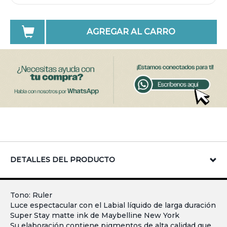
AGREGAR AL CARRO
DETALLES DEL PRODUCTO
Tono: Ruler
Luce espectacular con el Labial líquido de larga duración
Super Stay matte ink de Maybelline New York
Su elaboración contiene pigmentos de alta calidad que