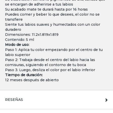
se encargan de adherirse a tus labios
Su acabado mate te durará hasta por 16 horas
Puedes comer y beber lo que desees, el color no se
transfiere
Siente tus labios suaves y humectados con un color
duradero
Dimensiones: 11.2x1.819x1.819
Contenido: 5 ml
Modo de uso:
Paso 1: Aplica tu color empezando por el centro de tu
labio superior
Paso 2: Trabaja desde el centro del labio hacia las
comisuras, siguiendo el contorno de tu boca
Paso 3: Luego, desliza el color por el labio inferior
Tiempo de duración:
12 meses después de abierto
RESEÑAS