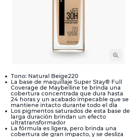
Tono: Natural Beige220
La base de maquillaje Super Stay® Full
Coverage de Maybelline te brinda una
cobertura concentrada que dura hasta
24 horas y un acabado impecable que se
mantiene intacto durante todo el día
Los pigmentos saturados de esta base de
larga duración brindan un efecto
ultratransformador
La fórmula es ligera, pero brinda una
cobertura de gran impacto, y se desliza