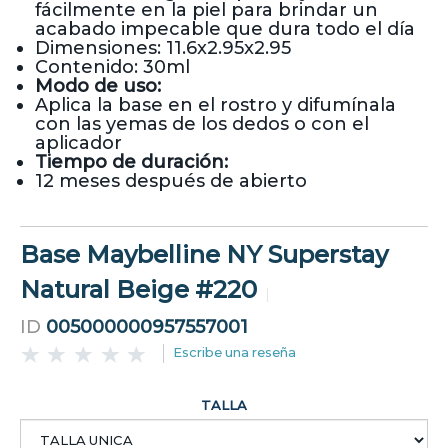
fácilmente en la piel para brindar un
acabado impecable que dura todo el día
Dimensiones: 11.6x2.95x2.95
Contenido: 30ml
Modo de uso:
Aplica la base en el rostro y difumínala
con las yemas de los dedos o con el
aplicador
Tiempo de duración:
12 meses después de abierto
Base Maybelline NY Superstay
Natural Beige #220
ID
005000000957557001
Escribe una reseña
TALLA