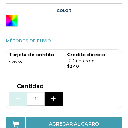
COLOR
MÉTODOS DE ENVÍO
Tarjeta de crédito
Crédito directo
12 Cuotas de
$26,55
$2,40
Cantidad
AGREGAR AL CARRO