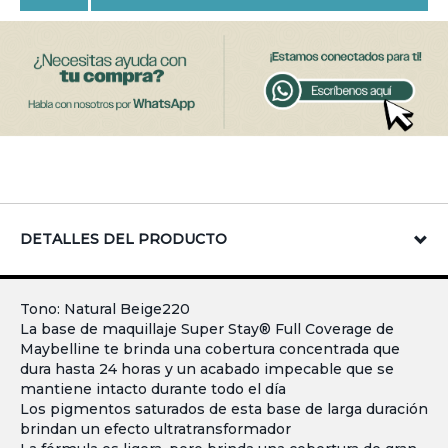
DETALLES DEL PRODUCTO
Tono: Natural Beige220
La base de maquillaje Super Stay® Full Coverage de
Maybelline te brinda una cobertura concentrada que
dura hasta 24 horas y un acabado impecable que se
mantiene intacto durante todo el día
Los pigmentos saturados de esta base de larga duración
brindan un efecto ultratransformador