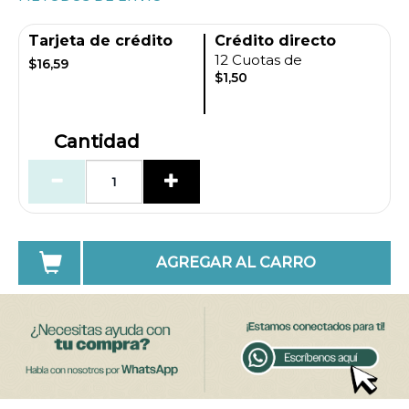
Tarjeta de crédito
Crédito directo
12 Cuotas de
$16,59
$1,50
Cantidad
AGREGAR AL CARRO