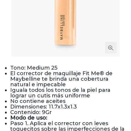
Tono: Medium 25
El corrector de maquillaje Fit Me® de
Maybelline te brinda una cobertura
natural e impecable
Iguala todos los tonos de la piel para
lograr un cutis más uniforme
No contiene aceites
Dimensiones: 11.7x1.3x1.3
Contenido: 9Gr
Modo de uso:
Paso 1. Aplica el corrector con leves
toquecitos sobre las imperfecciones de la