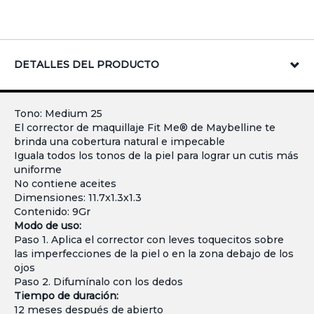
DETALLES DEL PRODUCTO
Tono: Medium 25
El corrector de maquillaje Fit Me® de Maybelline te
brinda una cobertura natural e impecable
Iguala todos los tonos de la piel para lograr un cutis más
uniforme
No contiene aceites
Dimensiones: 11.7x1.3x1.3
Contenido: 9Gr
Modo de uso:
Paso 1. Aplica el corrector con leves toquecitos sobre
las imperfecciones de la piel o en la zona debajo de los
ojos
Paso 2. Difumínalo con los dedos
Tiempo de duración:
12 meses después de abierto