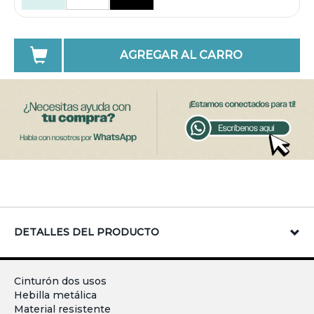
AGREGAR AL CARRO
DETALLES DEL PRODUCTO
Cinturón dos usos
Hebilla metálica
Material resistente