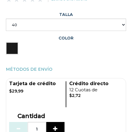
TALLA
COLOR
MÉTODOS DE ENVÍO
Tarjeta de crédito
Crédito directo
12 Cuotas de
$29,99
$2,72
Cantidad