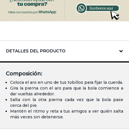
DETALLES DEL PRODUCTO
Composición:
Coloca el aro en uno de tus tobillos para fijar la cuerda.
Gira la pierna con el aro para que la bola comience a
dar vueltas alrededor.
Salta con la otra pierna cada vez que la bola pase
cerca del pie.
Mantén el ritmo y reta a tus amigos a ver quién salta
más veces sin detenerse.