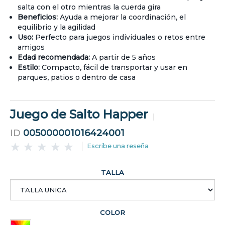
salta con el otro mientras la cuerda gira
Beneficios:
Ayuda a mejorar la coordinación, el
equilibrio y la agilidad
Uso:
Perfecto para juegos individuales o retos entre
amigos
Edad recomendada:
A partir de 5 años
Estilo:
Compacto, fácil de transportar y usar en
parques, patios o dentro de casa
Juego de Salto Happer
ID
005000001016424001
Escribe una reseña
TALLA
COLOR