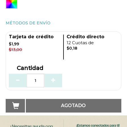
MÉTODOS DE ENVÍO
Tarjeta de crédito
Crédito directo
12 Cuotas de
$1,99
$0,18
$13,00
Cantidad
AGOTADO