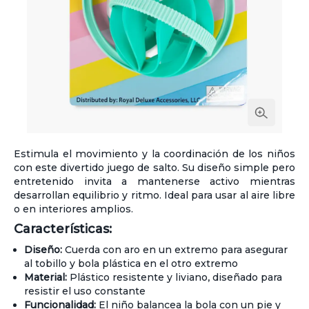
Estimula el movimiento y la coordinación de los niños
con este divertido juego de salto. Su diseño simple pero
entretenido invita a mantenerse activo mientras
desarrollan equilibrio y ritmo. Ideal para usar al aire libre
o en interiores amplios.
Características:
Diseño:
Cuerda con aro en un extremo para asegurar
al tobillo y bola plástica en el otro extremo
Material:
Plástico resistente y liviano, diseñado para
resistir el uso constante
Funcionalidad:
El niño balancea la bola con un pie y