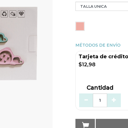
MÉTODOS DE ENVÍO
Tarjeta de crédit
$12,98
Cantidad