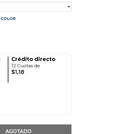
COLOR
o
Crédito directo
12 Cuotas de
$1,18
AGOTADO